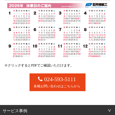
※クリックするとPDFでご確認いただけます。
024-593-5111
各種お問い合わせはこちらから
サービス事例