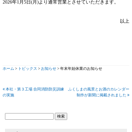
2026年1月5日(月)より通常営業とさせていただきます。
以上
ホーム
>
トピックス
>
お知らせ
>
年末年始休業のお知らせ
本社・第３工場 合同消防防災訓練
ふくしまの風景とお酒のカレンダー
の実施
制作が新聞に掲載されました