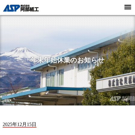
年末年始休業のお知らせ
2025年12月15日