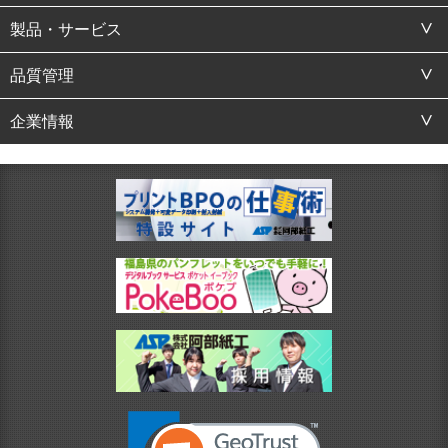
製品・サービス
品質管理
企業情報