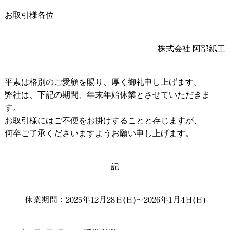
お取引様各位
株式会社 阿部紙工
平素は格別のご愛顧を賜り、厚く御礼申し上げます。
弊社は、下記の期間、年末年始休業とさせていただきま
す。
お取引様にはご不便をお掛けすることと存じますが、
何卒ご了承くださいますようお願い申し上げます。
記
休業期間：2025年12月28日(日)～2026年1月4日(日)