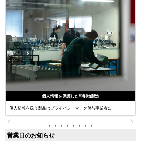
個人情報を保護した印刷物製造
個人情報を扱う製品はプライバシーマーク付与事業者に
営業日のお知らせ