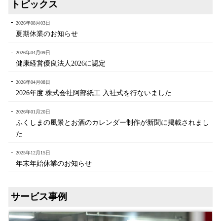
トピックス
2026年08月03日
夏期休業のお知らせ
2026年04月09日
健康経営優良法人2026に認定
2026年04月08日
2026年度 株式会社阿部紙工 入社式を行ないました
2026年01月20日
ふくしまの風景とお酒のカレンダー制作が新聞に掲載されまし
た
2025年12月15日
年末年始休業のお知らせ
サービス事例