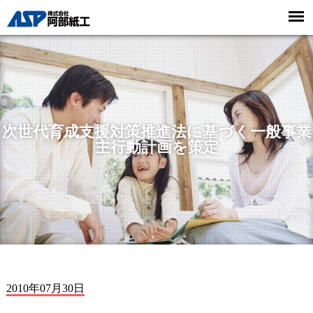
次世代育成支援対策推進法に基づく一般事業
主行動計画を策定
2010年07月30日