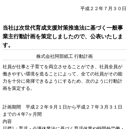
平成２２年７月３０日
当社は次世代育成支援対策推進法に基づく一般事
業主行動計画を策定しましたので、公表いたしま
す。
株式会社阿部紙工 行動計画
社員が仕事と子育てを両立させることができ、社員全員が
働きやすい環境を造ることによって、全ての社員がその能
力を十分に発揮できるようにするため、次のように行動計
画を策定する。
計画期間 平成２２年９月１日から平成２７年３月３１日
までの４年7ヶ月間
内容
目標1
：育児・介護休業法に基づく育児休業や時間外労働・