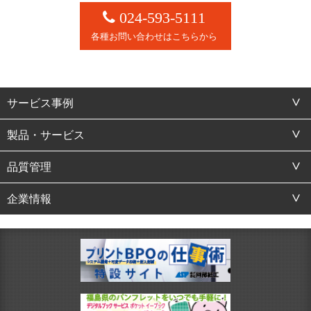
024-593-5111
各種お問い合わせはこちらから
サービス事例
製品・サービス
品質管理
企業情報