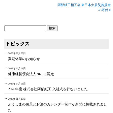
阿部紙工相互会 東日本大震災義援金
の寄付
トピックス
2026年08月03日
夏期休業のお知らせ
2026年04月09日
健康経営優良法人2026に認定
2026年04月08日
2026年度 株式会社阿部紙工 入社式を行ないました
2026年01月20日
ふくしまの風景とお酒のカレンダー制作が新聞に掲載されまし
た