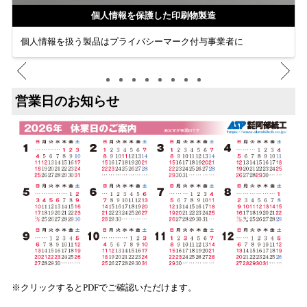
個人情報を保護した印刷物製造
個人情報を扱う製品はプライバシーマーク付与事業者に
営業日のお知らせ
※クリックするとPDFでご確認いただけます。