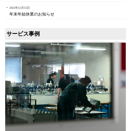
2025年12月15日
年末年始休業のお知らせ
サービス事例