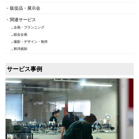
販促品・展示会
関連サービス
企画・プランニング
総合企画
撮影・デザイン・制作
和洋紙卸
サービス事例