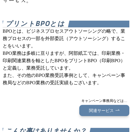
サービス。
プリントBPOとは
BPOとは、ビジネスプロセスアウトソーシングの略で、業
務プロセスの一部を外部委託（アウトソーシング）するこ
とをいいます。
BPO業務は多岐に亘りますが、阿部紙工では、印刷業務・
印刷関連業務を軸としたBPOをプリントBPO（印刷BPO）
と定義し、業務受託しています。
また、その他のBPO業務受託事例として、キャンペーン事
務局などのBPO業務の受託実績もございます。
キャンペーン事務局などは…
関連サービス
こんな事はありませんか？