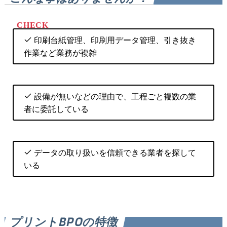
印刷台紙管理、印刷用データ管理、引き抜き
作業など業務が複雑
設備が無いなどの理由で、工程ごと複数の業
者に委託している
データの取り扱いを信頼できる業者を探して
いる
プリントBPOの特徴