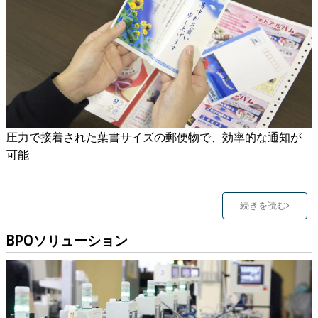
圧力で接着された葉書サイズの郵便物で、効率的な通知が
可能
続きを読む
BPOソリューション