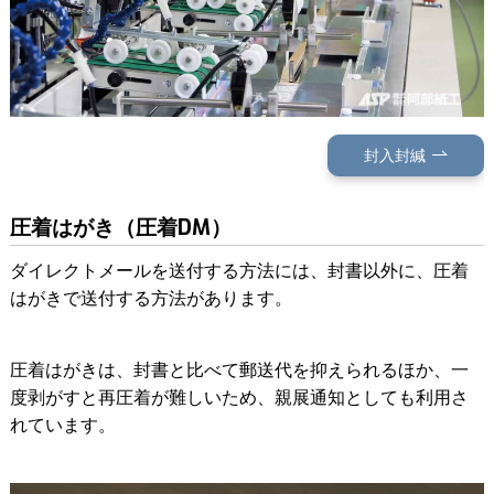
封入封緘
圧着はがき（圧着DM）
ダイレクトメールを送付する方法には、封書以外に、圧着
はがきで送付する方法があります。
圧着はがきは、封書と比べて郵送代を抑えられるほか、一
度剥がすと再圧着が難しいため、親展通知としても利用さ
れています。