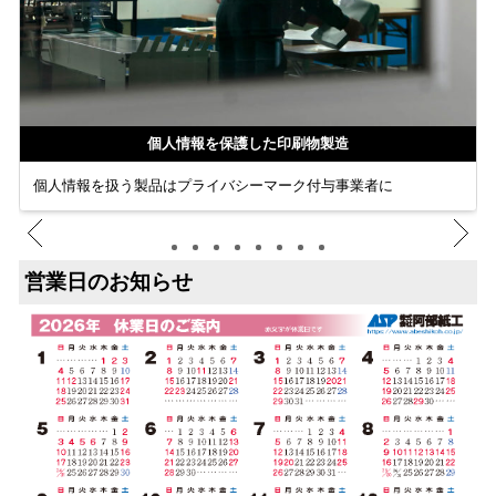
個人情報を保護した印刷物製造
個人情報を扱う製品はプライバシーマーク付与事業者に
営業日のお知らせ