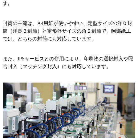
す。
封筒の主流は、A4用紙が使いやすい、定型サイズの洋０封
筒（洋長３封筒）と定形外サイズの角２封筒で、阿部紙工
では、どちらの封筒にも対応しています。
また、IPSサービスとの併用により、印刷物の選択封入や照
合封入（マッチング封入）にも対応しています。