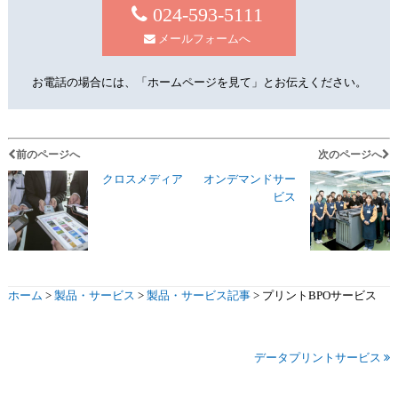
024-593-5111
メールフォームへ
お電話の場合には、「ホームページを見て」とお伝えください。
前のページへ
次のページへ
クロスメディア
オンデマンドサー
ビス
ホーム
>
製品・サービス
>
製品・サービス記事
>
プリントBPOサービス
データプリントサービス