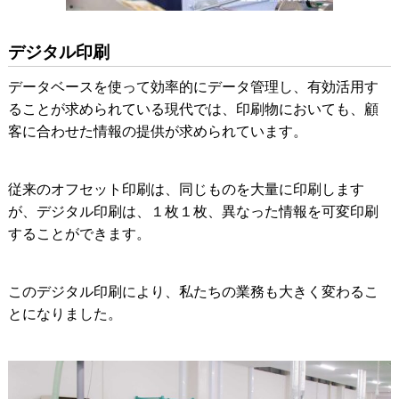
デジタル印刷
データベースを使って効率的にデータ管理し、有効活用す
ることが求められている現代では、印刷物においても、顧
客に合わせた情報の提供が求められています。
従来のオフセット印刷は、同じものを大量に印刷します
が、デジタル印刷は、１枚１枚、異なった情報を可変印刷
することができます。
このデジタル印刷により、私たちの業務も大きく変わるこ
とになりました。