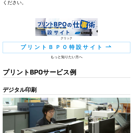
ください。
クリック
プリントＢＰＯ特設サイト
もっと知りたい方へ
プリントBPOサービス例
デジタル印刷