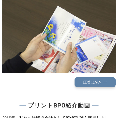
圧着はがき
プリントBPO紹介動画
2016年、私たちは印刷会社としてISMS認証を取得しまし