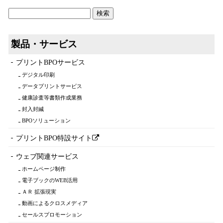
製品・サービス
プリントBPOサービス
デジタル印刷
データプリントサービス
健康診査等書類作成業務
封入封緘
BPOソリューション
プリントBPO特設サイト
ウェブ関連サービス
ホームページ制作
電子ブックのWEB活用
ＡＲ 拡張現実
動画によるクロスメディア
セールスプロモーション