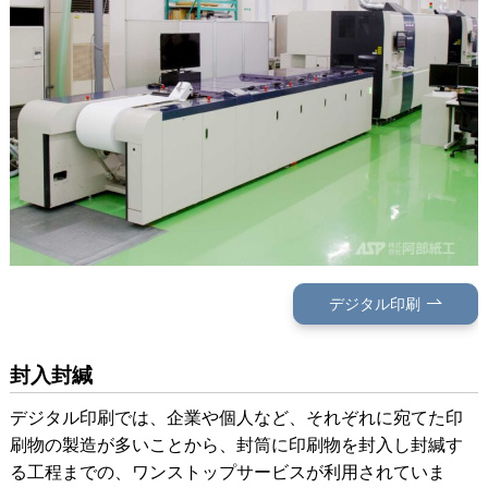
デジタル印刷
封入封緘
デジタル印刷では、企業や個人など、それぞれに宛てた印
刷物の製造が多いことから、封筒に印刷物を封入し封緘す
る工程までの、ワンストップサービスが利用されていま