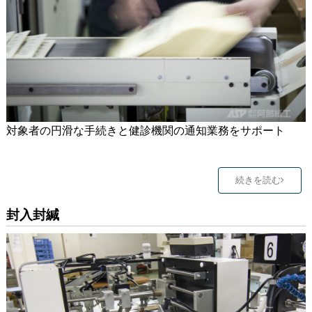
対象者の円滑な手続きと健診機関の通知業務をサポート
続きを読む
封入封緘