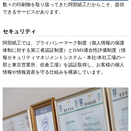
数々の印刷物を取り扱ってきた阿部紙工だからこそ、提供
できるサービスがあります。
セキュリティ
阿部紙工では、プライバシーマーク制度（個人情報の保護
体制に対する第三者認証制度）とISMS適合性評価制度（情
報セキュリティマネジメントシステム・本社/本社工場の一
部と東京営業所、佐倉工場）を認証取得し、お客様の個人
情報や情報資産を守る仕組みを構築しています。