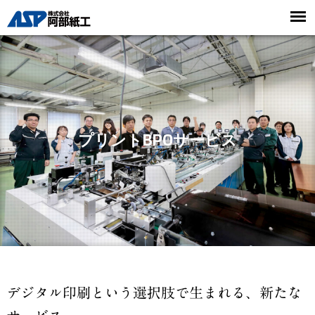
プリントBPOサービス
デジタル印刷という選択肢で生まれる、新たな