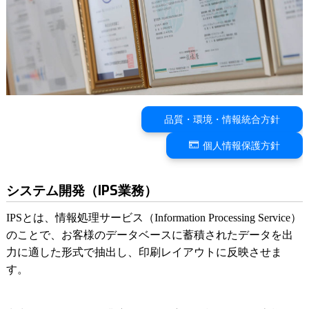
品質・環境・情報統合方針
個人情報保護方針
システム開発（IPS業務）
IPSとは、情報処理サービス（Information Processing Service）
のことで、お客様のデータベースに蓄積されたデータを出
力に適した形式で抽出し、印刷レイアウトに反映させま
す。