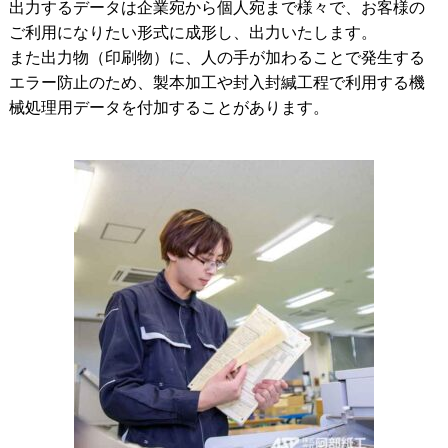
出力するデータは企業宛から個人宛まで様々で、お客様の
ご利用になりたい形式に成形し、出力いたします。
また出力物（印刷物）に、人の手が加わることで発生する
エラー防止のため、製本加工や封入封緘工程で利用する機
械処理用データを付加することがあります。