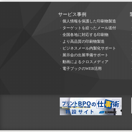
サービス事例
個人情報を保護した印刷物製造
ターゲットを絞ったメール送付
全国各地に対応する印刷物
より高品質の印刷物製造
ビジネスメール内製化サポート
展示会の出展準備サポート
動画によるクロスメディア
電子ブックのWEB活用