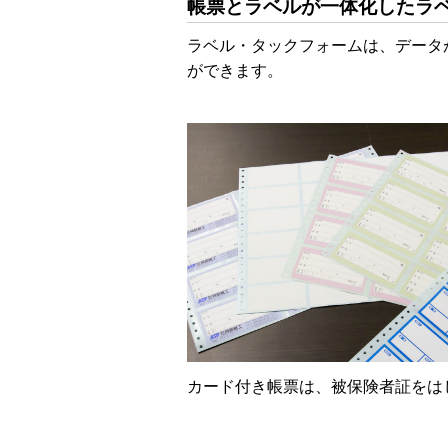
帳票とラベルが一体化したラ
ラベル・タックフォームは、データ
ができます。
カード付き帳票は、被保険者証をは