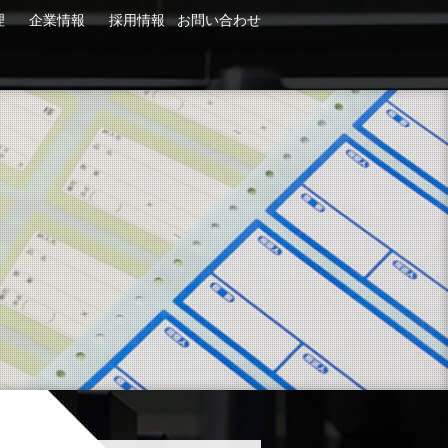
理
企業情報
採用情報
お問い合わせ