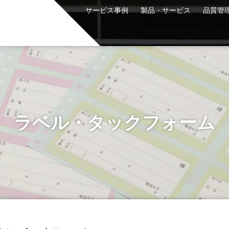
サービス事例
製品・サービス
品質管
ラベル・タックフォーム