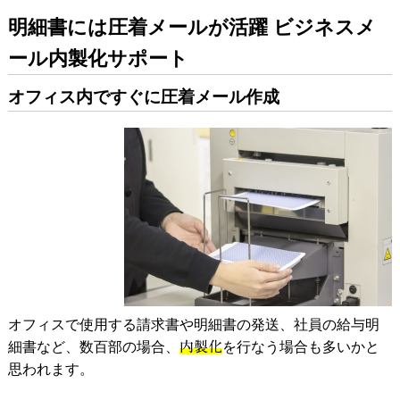
明細書には圧着メールが活躍 ビジネスメ
ール内製化サポート
オフィス内ですぐに圧着メール作成
オフィスで使用する請求書や明細書の発送、社員の給与明
細書など、数百部の場合、
内製化
を行なう場合も多いかと
思われます。