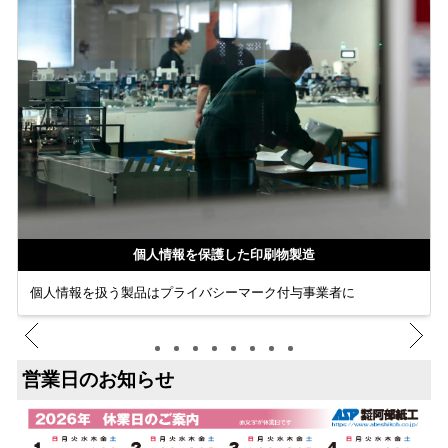
個人情報を保護した印刷物製造
個人情報を扱う製品はプライバシーマーク付与事業者に
営業日のお知らせ