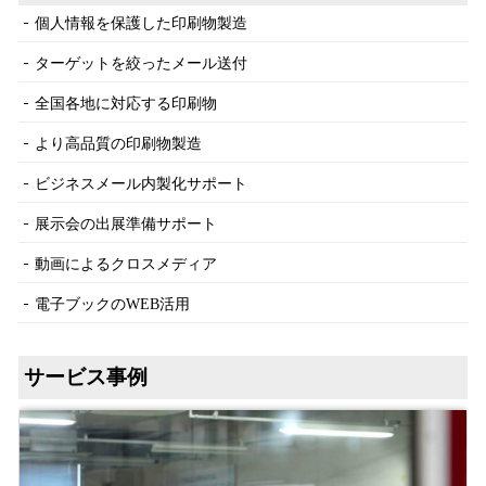
個人情報を保護した印刷物製造
ターゲットを絞ったメール送付
全国各地に対応する印刷物
より高品質の印刷物製造
ビジネスメール内製化サポート
展示会の出展準備サポート
動画によるクロスメディア
電子ブックのWEB活用
サービス事例