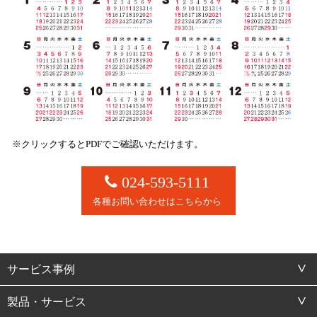
※クリックするとPDFでご確認いただけます。
024-593-5111
各種お問い合わせはこちらから
サービス事例
製品・サービス