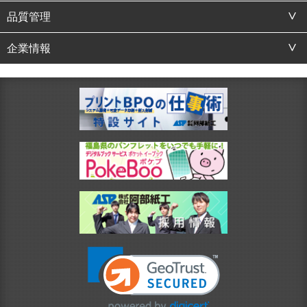
品質管理
企業情報