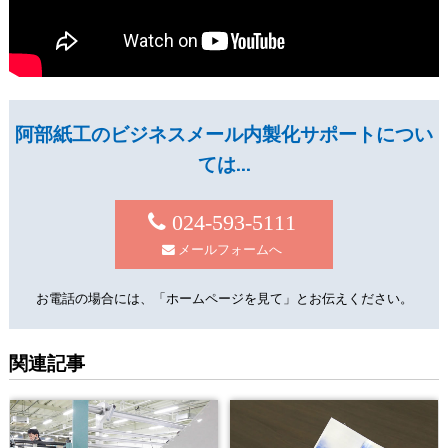
阿部紙工のビジネスメール内製化サポートについ
ては…
024-593-5111
メールフォームへ
お電話の場合には、「ホームページを見て」とお伝えください。
関連記事