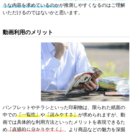
うな内容を求めているのか
が推測しやすくなるのはご理解
いただけるのではないかと思います。
動画利用のメリット
パンフレットやチラシといった印刷物は、限られた紙面の
中での
「一覧性」
や
「読みやすさ」
が求められますが、動
画では具体的な利用方法といったメリットを表現できるた
め
「直感的に分かりやすく」
、より商品などの魅力を深掘