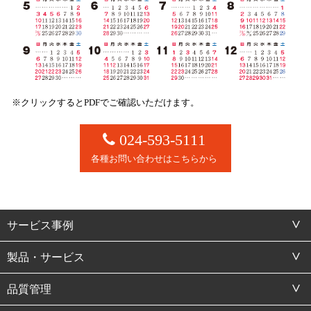
※クリックするとPDFでご確認いただけます。
024-593-5111
各種お問い合わせはこちらから
サービス事例
製品・サービス
品質管理