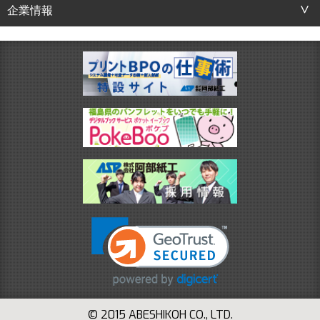
企業情報
© 2015 ABESHIKOH CO., LTD.