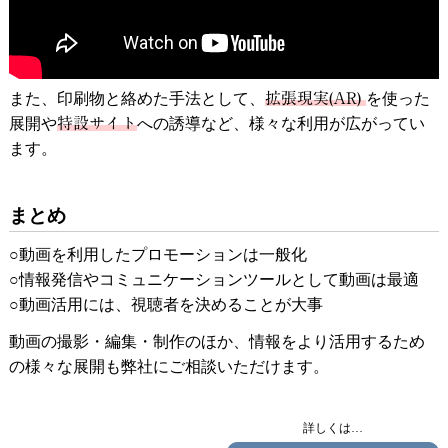
また、印刷物と絡めた手法として、
拡張現実(AR)
を使った
展開や
特設サイト
への誘導など、様々な利用が広がってい
ます。
まとめ
○動画を利用したプロモーションは一般化
○情報発信やコミュニケーションツールとして動画は最適
○動画活用には、視聴者を決めることが大事
動画の撮影・編集・制作のほか、情報をより活用するため
の様々な展開も弊社にご相談いただけます。
詳しくは…