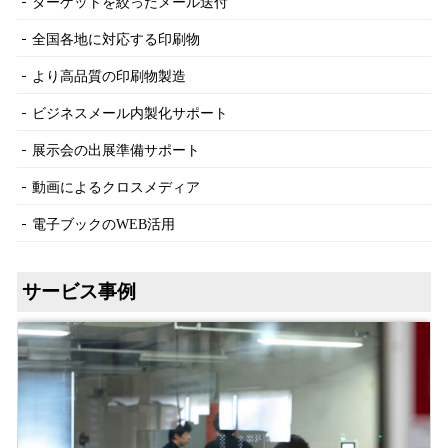
ターゲットを絞ったメール送付
全国各地に対応する印刷物
より高品質の印刷物製造
ビジネスメール内製化サポート
展示会の出展準備サポート
動画によるクロスメディア
電子ブックのWEB活用
サービス事例