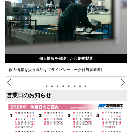
個人情報を保護した印刷物製造
個人情報を扱う製品はプライバシーマーク付与事業者に
営業日のお知らせ