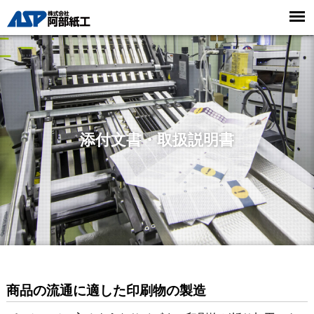
添付文書・取扱説明書
商品の流通に適した印刷物の製造