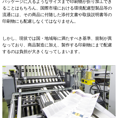
パッケージに入るようなサイズまで印刷物が折り加工でき
ることはもちろん、国際市場における環境配慮型製品等の
流通には、その商品に付随した添付文書や取扱説明書等の
印刷物にも配慮しなくてはなりません。
しかし、現状では国・地域毎に満たすべき基準、規制が異
なっており、商品製造に加え、製作する印刷物にまで配慮
するのは負担が大きくなってしまいます。