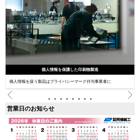
個人情報を保護した印刷物製造
個人情報を扱う製品はプライバシーマーク付与事業者に
営業日のお知らせ