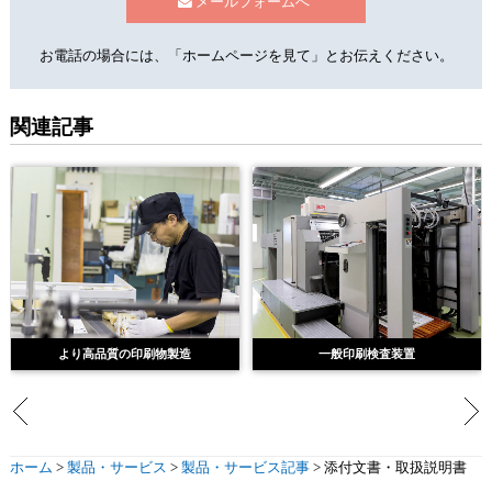
メールフォームへ
お電話の場合には、「ホームページを見て」とお伝えください。
関連記事
より高品質の印刷物製造
一般印刷検査装置
ホーム
>
製品・サービス
>
製品・サービス記事
>
添付文書・取扱説明書