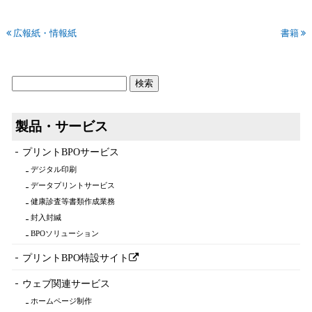
広報紙・情報紙
書籍
製品・サービス
プリントBPOサービス
デジタル印刷
データプリントサービス
健康診査等書類作成業務
封入封緘
BPOソリューション
プリントBPO特設サイト
ウェブ関連サービス
ホームページ制作