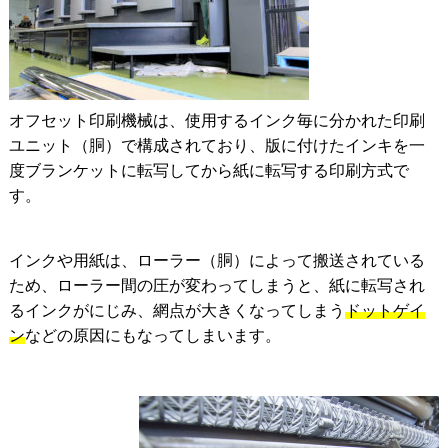
オフセット印刷機械は、使用するインク毎に分かれた印刷
ユニット（胴）で構成されており、版に付けたインキを一
度ブランケットに転写してから紙に転写する印刷方式で
す。
インクや用紙は、ローラー（胴）によって搬送されている
ため、ローラー間の圧が変わってしまうと、紙に転写され
るインクがにじみ、網点が大きくなってしまう
ドットゲイ
ン
などの原因にもなってしまいます。