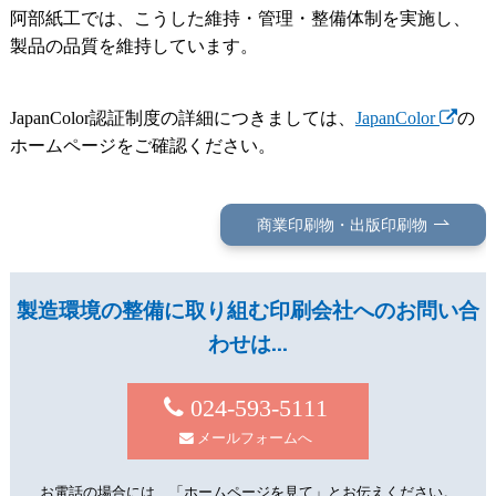
阿部紙工では、こうした維持・管理・整備体制を実施し、
製品の品質を維持しています。
JapanColor認証制度の詳細につきましては、
JapanColor
の
ホームページをご確認ください。
商業印刷物・出版印刷物
製造環境の整備に取り組む印刷会社へのお問い合
わせは…
024-593-5111
メールフォームへ
お電話の場合には、「ホームページを見て」とお伝えください。