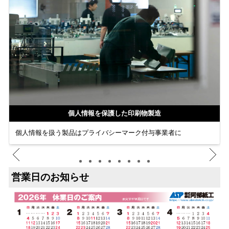
個人情報を保護した印刷物製造
個人情報を扱う製品はプライバシーマーク付与事業者に
営業日のお知らせ