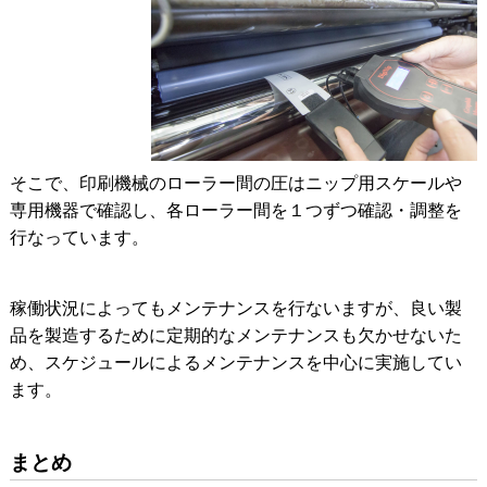
そこで、印刷機械のローラー間の圧はニップ用スケールや
専用機器で確認し、各ローラー間を１つずつ確認・調整を
行なっています。
稼働状況によってもメンテナンスを行ないますが、良い製
品を製造するために定期的なメンテナンスも欠かせないた
め、スケジュールによるメンテナンスを中心に実施してい
ます。
まとめ