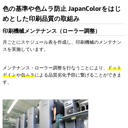
色の基準や色ムラ防止 JapanColorをはじ
めとした印刷品質の取組み
印刷機械メンテナンス（ローラー調整）
月ごとにスケジュール表を作成し、印刷機械のメンテナン
スを実施しています。
メンテナンス・ローラー調整を行なうことにより、
ドット
ゲイン
や
色ムラ
による品質劣化予防に繋げることができま
す。