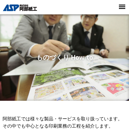
ものづくり How to
阿部紙工では様々な製品・サービスを取り扱っています。
その中でも中心となる印刷業務の工程を紹介します。