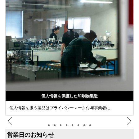
個人情報を保護した印刷物製造
個人情報を扱う製品はプライバシーマーク付与事業者に
営業日のお知らせ