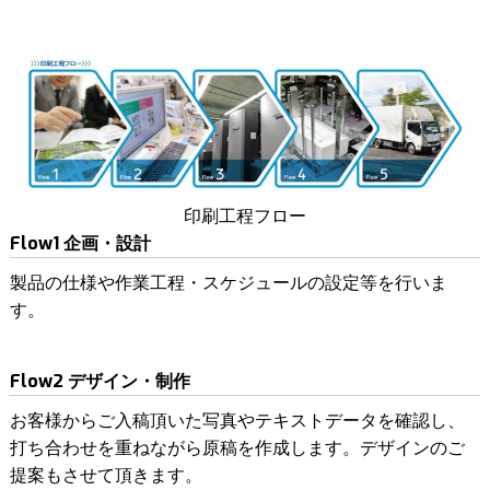
印刷工程フロー
Flow1 企画・設計
製品の仕様や作業工程・スケジュールの設定等を行いま
す。
Flow2 デザイン・制作
お客様からご入稿頂いた写真やテキストデータを確認し、
打ち合わせを重ねながら原稿を作成します。デザインのご
提案もさせて頂きます。