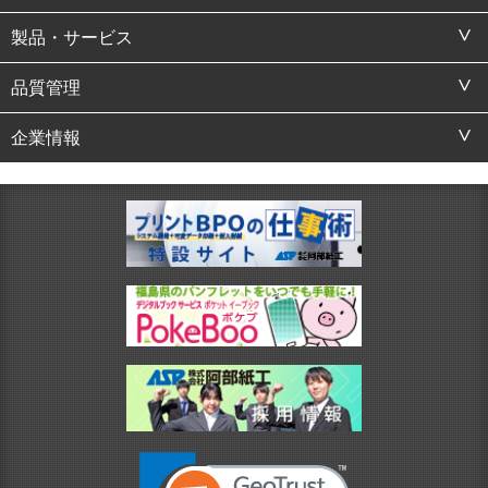
製品・サービス
品質管理
企業情報