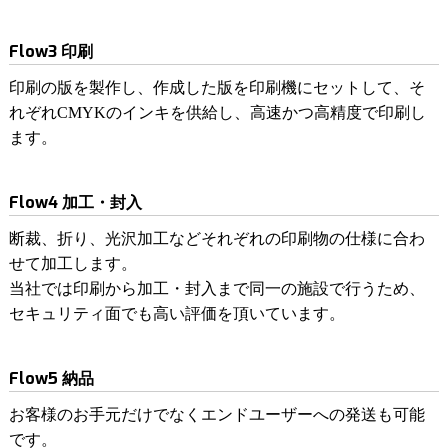
Flow3 印刷
印刷の版を製作し、作成した版を印刷機にセットして、そ
れぞれCMYKのインキを供給し、高速かつ高精度で印刷し
ます。
Flow4 加工・封入
断裁、折り、光沢加工などそれぞれの印刷物の仕様に合わ
せて加工します。
当社では印刷から加工・封入まで同一の施設で行うため、
セキュリティ面でも高い評価を頂いています。
Flow5 納品
お客様のお手元だけでなくエンドユーザーへの発送も可能
です。