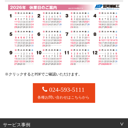
※クリックするとPDFでご確認いただけます。
024-593-5111
各種お問い合わせはこちらから
サービス事例