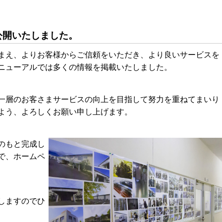
公開いたしました。
まえ、よりお客様からご信頼をいただき、より良いサービスを
ニューアルでは多くの情報を掲載いたしました。
一層のお客さまサービスの向上を目指して努力を重ねてまいり
よう、よろしくお願い申し上げます。
のもと完成し
で、ホームペ
しますのでひ