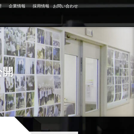
理
企業情報
採用情報
お問い合わせ
公開