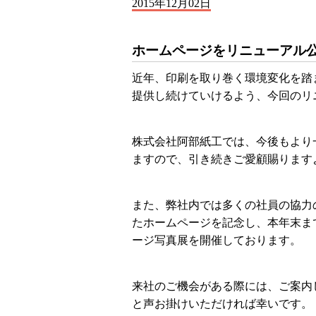
2015年12月02日
ホームページをリニューアル
近年、印刷を取り巻く環境変化を踏
提供し続けていけるよう、今回のリ
株式会社阿部紙工では、今後もより
ますので、引き続きご愛顧賜ります
また、弊社内では多くの社員の協力
たホームページを記念し、本年末ま
ージ写真展を開催しております。
来社のご機会がある際には、ご案内
と声お掛けいただければ幸いです。