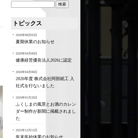
トピックス
2026年08月03日
夏期休業のお知らせ
2026年04月09日
健康経営優良法人2026に認定
2026年04月08日
2026年度 株式会社阿部紙工 入
社式を行ないました
2026年01月20日
ふくしまの風景とお酒のカレン
ダー制作が新聞に掲載されまし
た
2025年12月15日
年末年始休業のお知らせ