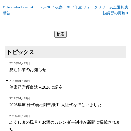
Hunkeler Innovationdays2017 視察
2017年度 フォークリフト安全運転実
報告
技講習の実施
トピックス
2026年08月03日
夏期休業のお知らせ
2026年04月09日
健康経営優良法人2026に認定
2026年04月08日
2026年度 株式会社阿部紙工 入社式を行ないました
2026年01月20日
ふくしまの風景とお酒のカレンダー制作が新聞に掲載されまし
た