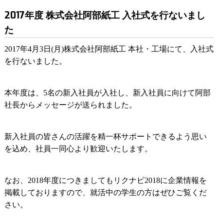
2017年度 株式会社阿部紙工 入社式を行ないまし
た
2017年4月3日(月)株式会社阿部紙工 本社・工場にて、入社式
を行ないました。
本年度は、5名の新入社員が入社し、新入社員に向けて阿部
社長からメッセージが送られました。
新入社員の皆さんの活躍を精一杯サポートできるよう思い
を込め、社員一同心より歓迎いたします。
なお、2018年度につきましてもリクナビ2018に企業情報を
掲載しておりますので、就活中の学生の方はぜひご覧くだ
さい。