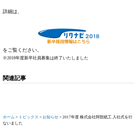
詳細は、
をご覧ください。
※2018年度新卒社員募集は終了いたしました
関連記事
ホーム
>
トピックス
>
お知らせ
>
2017年度 株式会社阿部紙工 入社式を行
ないました