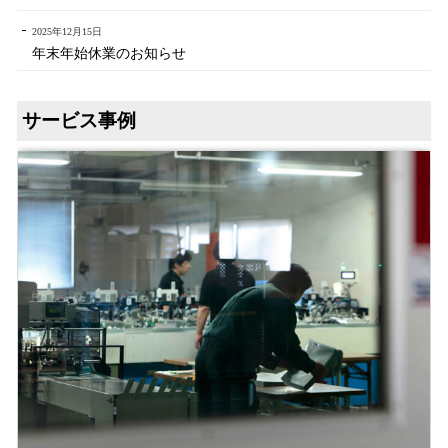
2025年12月15日
年末年始休業のお知らせ
サービス事例