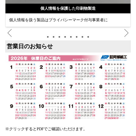
個人情報を保護した印刷物製造
個人情報を扱う製品はプライバシーマーク付与事業者に
営業日のお知らせ
※クリックするとPDFでご確認いただけます。