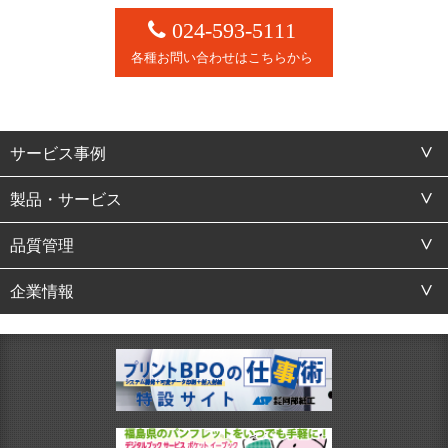
024-593-5111
各種お問い合わせはこちらから
サービス事例
製品・サービス
品質管理
企業情報