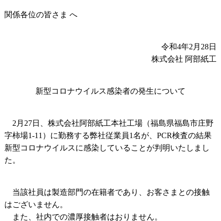
関係各位の皆さま へ
令和4年2月28日
株式会社 阿部紙工
新型コロナウイルス感染者の発生について
2月27日、株式会社阿部紙工本社工場（福島県福島市庄野
字柿場1-11）に勤務する弊社従業員1名が、PCR検査の結果
新型コロナウイルスに感染していることが判明いたしまし
た。
当該社員は製造部門の在籍者であり、お客さまとの接触
はございません。
また、社内での濃厚接触者はおりません。