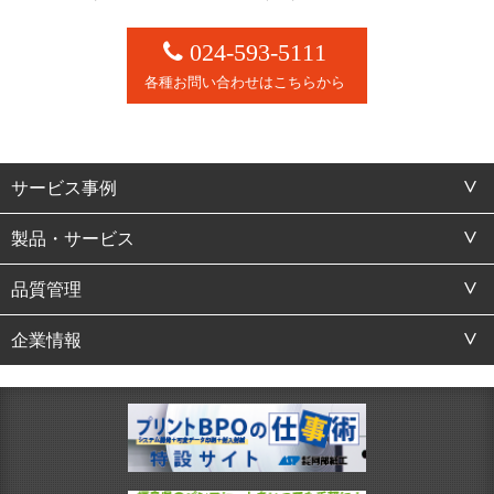
024-593-5111
各種お問い合わせはこちらから
サービス事例
製品・サービス
品質管理
企業情報