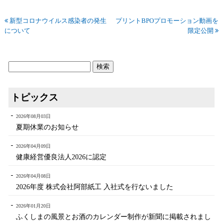
新型コロナウイルス感染者の発生
プリントBPOプロモーション動画を
について
限定公開
トピックス
2026年08月03日
夏期休業のお知らせ
2026年04月09日
健康経営優良法人2026に認定
2026年04月08日
2026年度 株式会社阿部紙工 入社式を行ないました
2026年01月20日
ふくしまの風景とお酒のカレンダー制作が新聞に掲載されまし