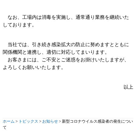
なお、工場内は消毒を実施し、通常通り業務を継続いた
しております。
当社では、引き続き感染拡大の防止に努めますとともに
関係機関と連携し、適切に対応してまいります。
お客さまには、ご不安とご迷惑をお掛けいたしますが、
よろしくお願いいたします。
以上
ホーム
>
トピックス
>
お知らせ
>
新型コロナウイルス感染者の発生につい
て