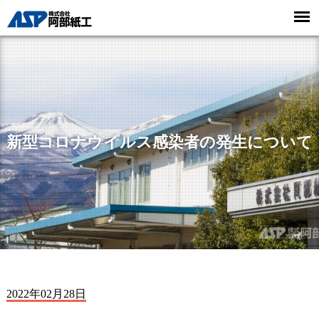
新型コロナウイルス感染者の発生について
2022年02月28日