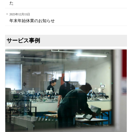
た
2025年12月15日
年末年始休業のお知らせ
サービス事例