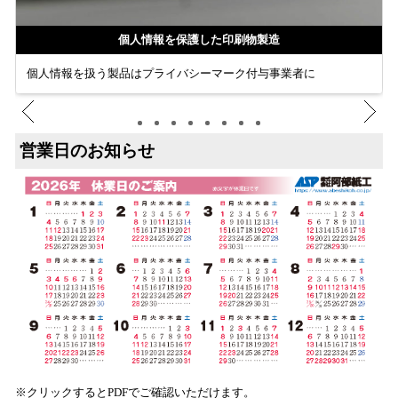
個人情報を保護した印刷物製造
個人情報を扱う製品はプライバシーマーク付与事業者に
営業日のお知らせ
※クリックするとPDFでご確認いただけます。