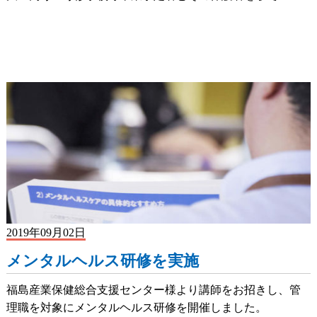
2019年09月02日
メンタルヘルス研修を実施
福島産業保健総合支援センター様より講師をお招きし、管
理職を対象にメンタルヘルス研修を開催しました。