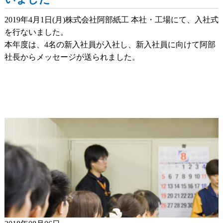
2019年4月1日(月)株式会社阿部紙工 本社・工場にて、入社式
を行ないました。
本年度は、4名の新入社員が入社し、新入社員に向けて阿部
社長からメッセージが送られました。