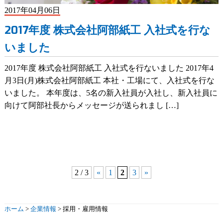
2017年04月06日
2017年度 株式会社阿部紙工 入社式を行な
いました
2017年度 株式会社阿部紙工 入社式を行ないました 2017年4
月3日(月)株式会社阿部紙工 本社・工場にて、入社式を行な
いました。 本年度は、5名の新入社員が入社し、新入社員に
向けて阿部社長からメッセージが送られまし […]
2 / 3
«
1
2
3
»
ホーム
>
企業情報
>
採用・雇用情報