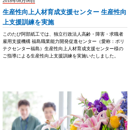
2018年08月06日
生産性向上人材育成支援センター 生産性向
上支援訓練を実施
このたび阿部紙工では、独立行政法人高齢・障害・求職者
雇用支援機構 福島職業能力開発促進センター（愛称：ポリ
テクセンター福島）生産性向上人材育成支援センター様の
ご指導による生産性向上支援訓練を実施いたしました。