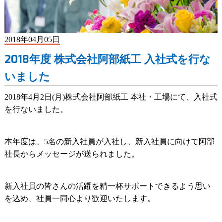
2018年04月05日
2018年度 株式会社阿部紙工 入社式を行な
いました
2018年4月2日(月)株式会社阿部紙工 本社・工場にて、入社式
を行ないました。
本年度は、5名の新入社員が入社し、新入社員に向けて阿部
社長からメッセージが送られました。
新入社員の皆さんの活躍を精一杯サポートできるよう思い
を込め、社員一同心より歓迎いたします。