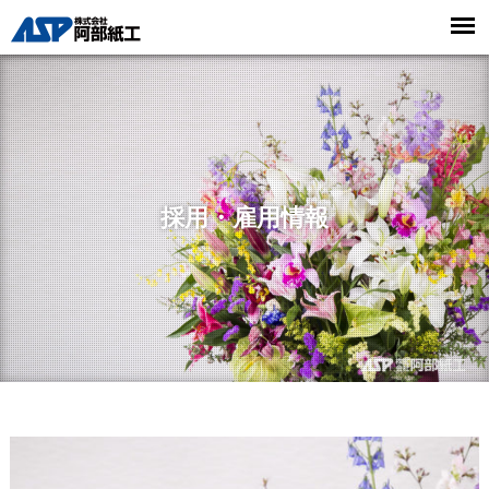
採用・雇用情報