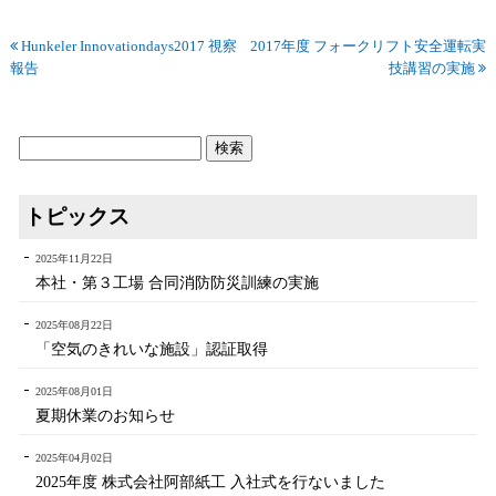
Hunkeler Innovationdays2017 視察
2017年度 フォークリフト安全運転実
報告
技講習の実施
トピックス
2025年11月22日
本社・第３工場 合同消防防災訓練の実施
2025年08月22日
「空気のきれいな施設」認証取得
2025年08月01日
夏期休業のお知らせ
2025年04月02日
2025年度 株式会社阿部紙工 入社式を行ないました