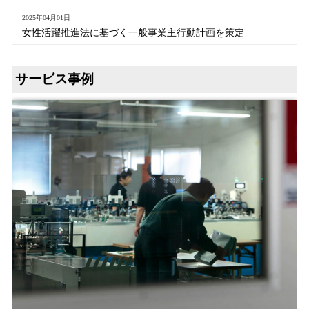
2025年04月01日
女性活躍推進法に基づく一般事業主行動計画を策定
サービス事例