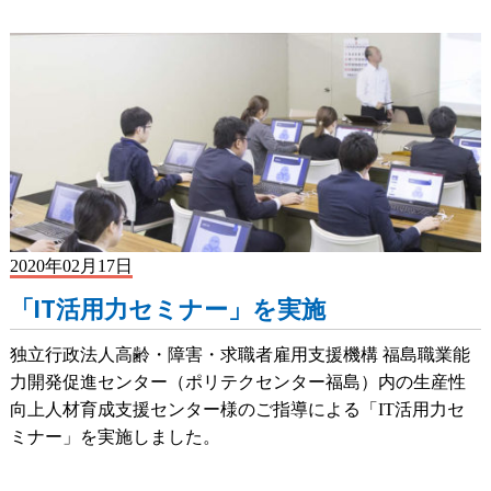
2020年02月17日
「IT活用力セミナー」を実施
独立行政法人高齢・障害・求職者雇用支援機構 福島職業能
力開発促進センター（ポリテクセンター福島）内の生産性
向上人材育成支援センター様のご指導による「IT活用力セ
ミナー」を実施しました。