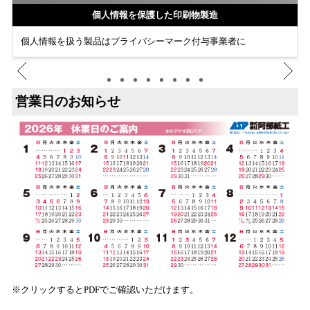
個人情報を保護した印刷物製造
個人情報を扱う製品はプライバシーマーク付与事業者に
営業日のお知らせ
※クリックするとPDFでご確認いただけます。