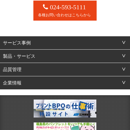
024-593-5111
各種お問い合わせはこちらから
サービス事例
製品・サービス
品質管理
企業情報