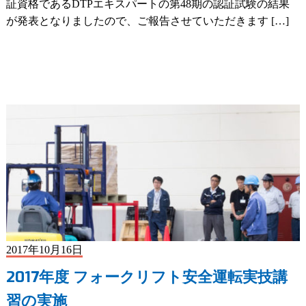
証資格であるDTPエキスパートの第48期の認証試験の結果
が発表となりましたので、ご報告させていただきます […]
2017年10月16日
2017年度 フォークリフト安全運転実技講
習の実施