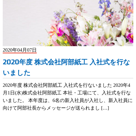
2020年04月07日
2020年度 株式会社阿部紙工 入社式を行な
いました
2020年度 株式会社阿部紙工 入社式を行ないました 2020年4
月1日(水)株式会社阿部紙工 本社・工場にて、入社式を行な
いました。 本年度は、6名の新入社員が入社し、新入社員に
向けて阿部社長からメッセージが送られまし […]