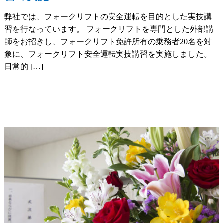
弊社では、フォークリフトの安全運転を目的とした実技講
習を行なっています。 フォークリフトを専門とした外部講
師をお招きし、フォークリフト免許所有の乗務者20名を対
象に、フォークリフト安全運転実技講習を実施しました。
日常的 […]