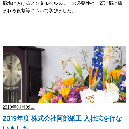
職場におけるメンタルヘルスケアの必要性や、管理職に望
まれる役割等について学びました。
2019年04月09日
2019年度 株式会社阿部紙工 入社式を行な
いました