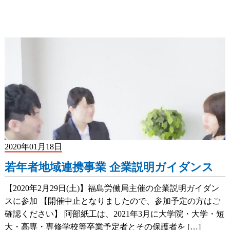
2020年01月18日
若年者地域連携事業 企業説明ガイダンス
【2020年2月29日(土)】福島労働局主催の企業説明ガイダン
スに参加 【開催中止となりましたので、参加予定の方はご
確認ください】 阿部紙工は、2021年3月に大学院・大学・短
大・高専・専修学校等卒業予定者とその保護者を […]