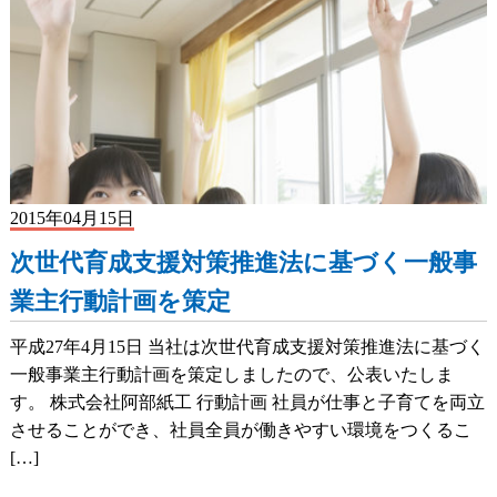
2015年04月15日
次世代育成支援対策推進法に基づく一般事
業主行動計画を策定
平成27年4月15日 当社は次世代育成支援対策推進法に基づく
一般事業主行動計画を策定しましたので、公表いたしま
す。 株式会社阿部紙工 行動計画 社員が仕事と子育てを両立
させることができ、社員全員が働きやすい環境をつくるこ
[…]