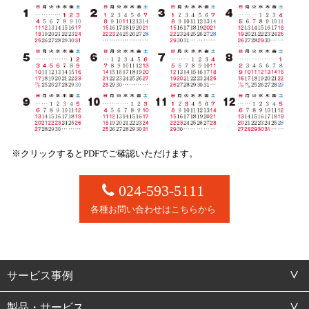
※クリックするとPDFでご確認いただけます。
024-593-5111
各種お問い合わせはこちらから
サービス事例
製品・サービス