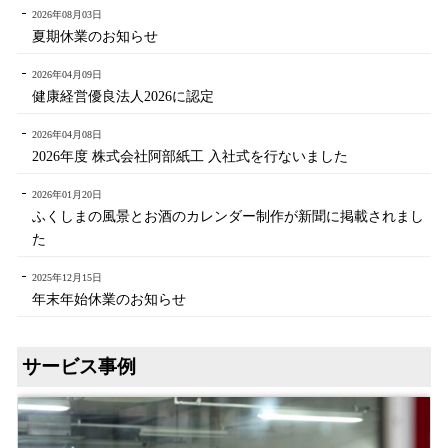
2026年08月03日
夏期休業のお知らせ
2026年04月09日
健康経営優良法人2026に認定
2026年04月08日
2026年度 株式会社阿部紙工 入社式を行ないました
2026年01月20日
ふくしまの風景とお酒のカレンダー制作が新聞に掲載されまし
た
2025年12月15日
年末年始休業のお知らせ
サービス事例