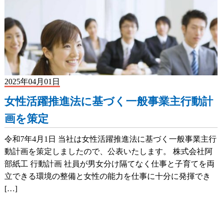
2025年04月01日
女性活躍推進法に基づく一般事業主行動計
画を策定
令和7年4月1日 当社は女性活躍推進法に基づく一般事業主行
動計画を策定しましたので、公表いたします。 株式会社阿
部紙工 行動計画 社員が男女分け隔てなく仕事と子育てを両
立できる環境の整備と女性の能力を仕事に十分に発揮でき
[…]