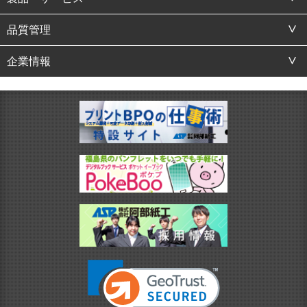
品質管理
企業情報