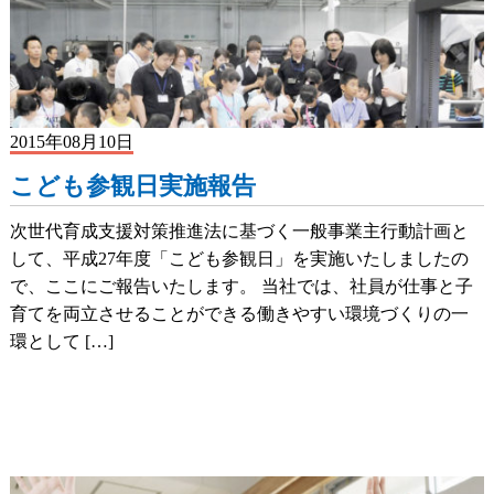
2015年08月10日
こども参観日実施報告
次世代育成支援対策推進法に基づく一般事業主行動計画と
して、平成27年度「こども参観日」を実施いたしましたの
で、ここにご報告いたします。 当社では、社員が仕事と子
育てを両立させることができる働きやすい環境づくりの一
環として […]