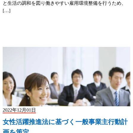
と生活の調和を図り働きやすい雇用環境整備を行うため、
[…]
2022年12月01日
女性活躍推進法に基づく一般事業主行動計
画を策定