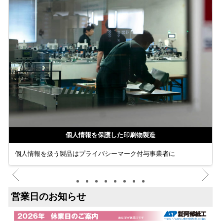
個人情報を保護した印刷物製造
個人情報を扱う製品はプライバシーマーク付与事業者に
営業日のお知らせ