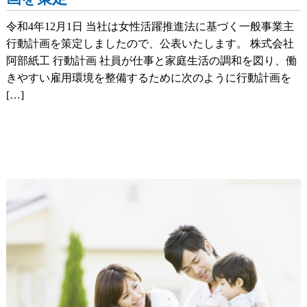
令和4年12月1日 当社は女性活躍推進法に基づく一般事業主
行動計画を策定しましたので、公表いたします。 株式会社
阿部紙工 行動計画 社員が仕事と家庭生活の調和を図り、働
きやすい雇用環境を整備するために次のように行動計画を
[…]