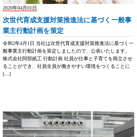
2020年04月01日
次世代育成支援対策推進法に基づく一般事
業主行動計画を策定
令和2年4月1日 当社は次世代育成支援対策推進法に基づく一
般事業主行動計画を策定しましたので、公表いたします。
株式会社阿部紙工 行動計画 社員が仕事と子育てを両立させ
ることができ、社員全員が働きやすい環境をつくることに
[…]