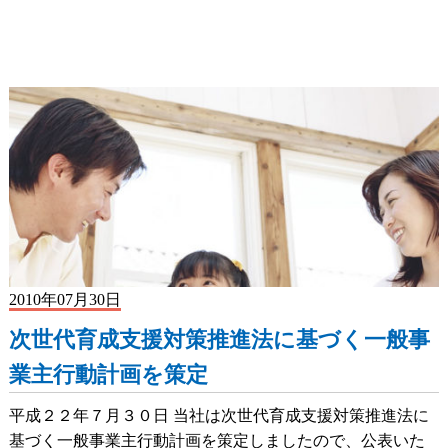
2010年07月30日
次世代育成支援対策推進法に基づく一般事
業主行動計画を策定
平成２２年７月３０日 当社は次世代育成支援対策推進法に
基づく一般事業主行動計画を策定しましたので、公表いた