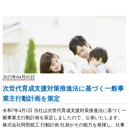
2025年04月01日
次世代育成支援対策推進法に基づく一般事
業主行動計画を策定
令和7年4月1日 当社は次世代育成支援対策推進法に基づく一
般事業主行動計画を策定しましたので、公表いたします。
株式会社阿部紙工 行動計画 社員がその能力を発揮し、仕事