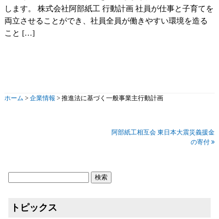
します。 株式会社阿部紙工 行動計画 社員が仕事と子育てを
両立させることができ、社員全員が働きやすい環境を造る
こと […]
ホーム
>
企業情報
>
推進法に基づく一般事業主行動計画
阿部紙工相互会 東日本大震災義援金
の寄付
トピックス